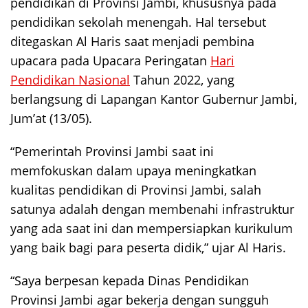
pendidikan di Provinsi Jambi, khususnya pada
pendidikan sekolah menengah. Hal tersebut
ditegaskan Al Haris saat menjadi pembina
upacara pada Upacara Peringatan
Hari
Pendidikan Nasional
Tahun 2022, yang
berlangsung di Lapangan Kantor Gubernur Jambi,
Jum’at (13/05).
“Pemerintah Provinsi Jambi saat ini
memfokuskan dalam upaya meningkatkan
kualitas pendidikan di Provinsi Jambi, salah
satunya adalah dengan membenahi infrastruktur
yang ada saat ini dan mempersiapkan kurikulum
yang baik bagi para peserta didik,” ujar Al Haris.
“Saya berpesan kepada Dinas Pendidikan
Provinsi Jambi agar bekerja dengan sungguh