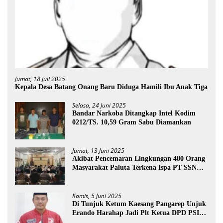
Jumat, 18 Juli 2025
Kepala Desa Batang Onang Baru Diduga Hamili Ibu Anak Tiga
Selasa, 24 Juni 2025
Bandar Narkoba Ditangkap Intel Kodim
0212/TS. 10,59 Gram Sabu Diamankan
Jumat, 13 Juni 2025
Akibat Pencemaran Lingkungan 480 Orang
Masyarakat Paluta Terkena Ispa PT SSN
Direkomendasi Di Tutup
Kamis, 5 Juni 2025
Di Tunjuk Ketum Kaesang Pangarep Unjuk
Erando Harahap Jadi Plt Ketua DPD PSI
Paluta