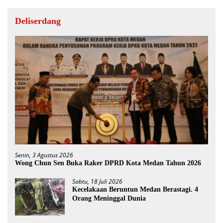
Deliserdang
Senin, 3 Agustus 2026
Wong Chun Sen Buka Raker DPRD Kota Medan Tahun 2026
Sabtu, 18 Juli 2026
Kecelakaan Beruntun Medan Berastagi. 4
Orang Meninggal Dunia