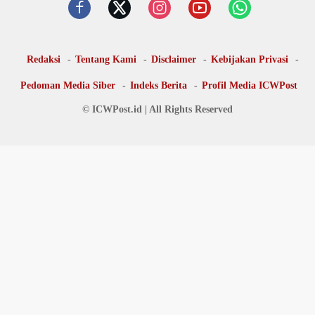
Redaksi
Tentang Kami
Disclaimer
Kebijakan Privasi
Pedoman Media Siber
Indeks Berita
Profil Media ICWPost
© ICWPost.id | All Rights Reserved