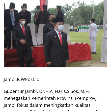
Jambi.ICWPost.id
Gubernur Jambi, Dr.H.Al Haris,S.Sos.,M.H,
menegaskan Pemerintah Provinsi (Pemprov)
Jambi fokus dalam meningkatkan kualitas