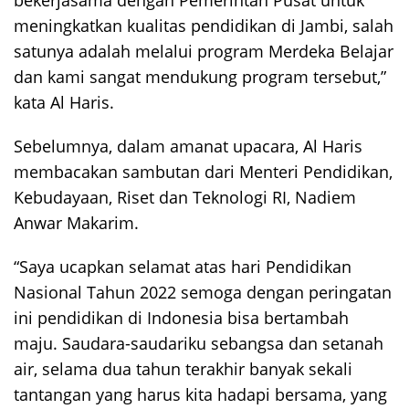
meningkatkan kualitas pendidikan di Jambi, salah
satunya adalah melalui program Merdeka Belajar
dan kami sangat mendukung program tersebut,”
kata Al Haris.
Sebelumnya, dalam amanat upacara, Al Haris
membacakan sambutan dari Menteri Pendidikan,
Kebudayaan, Riset dan Teknologi RI, Nadiem
Anwar Makarim.
“Saya ucapkan selamat atas hari Pendidikan
Nasional Tahun 2022 semoga dengan peringatan
ini pendidikan di Indonesia bisa bertambah
maju. Saudara-saudariku sebangsa dan setanah
air, selama dua tahun terakhir banyak sekali
tantangan yang harus kita hadapi bersama, yang