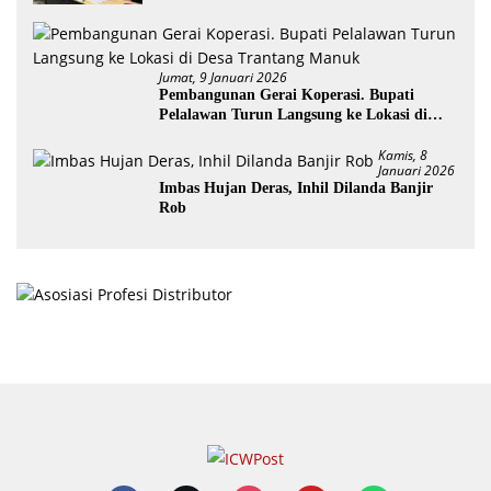
Tesso Nilo
Jumat, 9 Januari 2026
Pembangunan Gerai Koperasi. Bupati
Pelalawan Turun Langsung ke Lokasi di
Desa Trantang Manuk
Kamis, 8
Januari 2026
Imbas Hujan Deras, Inhil Dilanda Banjir
Rob