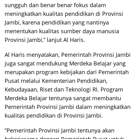
sungguh dan benar benar fokus dalam
meningkatkan kualitas pendidikan di Provinsi
Jambi, karena pendidikan yang nantinya
menentukan kualitas sumber daya manusia
Provinsi Jambi,” lanjut Al Haris.
Al Haris menyatakan, Pemerintah Provinsi Jambi
juga sangat mendukung Merdeka Belajar yang
merupakan program kebijakan dari Pemerintah
Pusat melalui Kementerian Pendidikan,
Kebudayaan, Riset dan Teknologi RI. Program
Merdeka Belajar tentunya sangat membantu
Pemerintah Provinsi Jambi dalam meningkatkan
kualitas pendidikan di Provinsi Jambi.
“Pemerintah Provinsi Jambi tentunya akan
bekerjasama dengan Pemerintah Pusat untuk