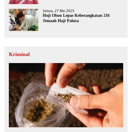
Selasa, 27 Mei 2025
Hoji Obon Lepas Keberangkatan 216
Jemaah Haji Paluta
Kriminal