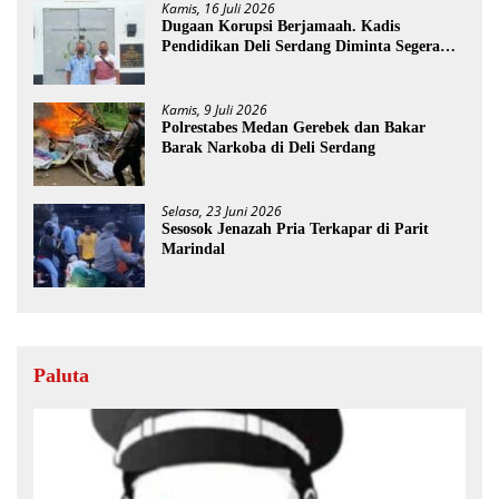
Kamis, 16 Juli 2026
Dugaan Korupsi Berjamaah. Kadis
Pendidikan Deli Serdang Diminta Segera
Dicopot
Kamis, 9 Juli 2026
Polrestabes Medan Gerebek dan Bakar
Barak Narkoba di Deli Serdang
Selasa, 23 Juni 2026
Sesosok Jenazah Pria Terkapar di Parit
Marindal
Paluta