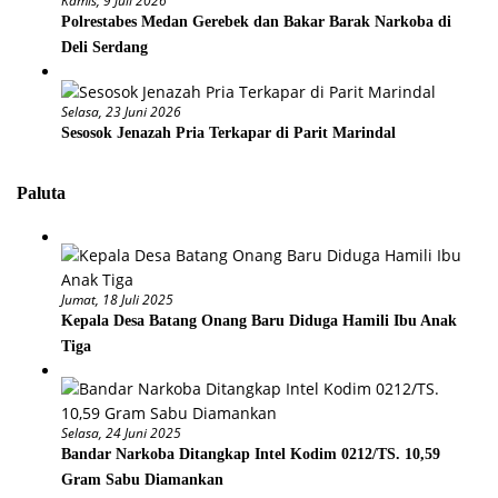
Kamis, 9 Juli 2026
Polrestabes Medan Gerebek dan Bakar Barak Narkoba di
Deli Serdang
Selasa, 23 Juni 2026
Sesosok Jenazah Pria Terkapar di Parit Marindal
Paluta
Jumat, 18 Juli 2025
Kepala Desa Batang Onang Baru Diduga Hamili Ibu Anak
Tiga
Selasa, 24 Juni 2025
Bandar Narkoba Ditangkap Intel Kodim 0212/TS. 10,59
Gram Sabu Diamankan