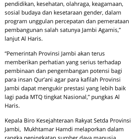
pendidikan, kesehatan, olahraga, keagamaan,
sosial budaya dan kesetaraan gender, dalam
program unggulan percepatan dan pemerataan
pembangunan salah satunya Jambi Agamis,”
lanjut Al Haris.
“Pemerintah Provinsi Jambi akan terus
memberikan perhatian yang serius terhadap
pembinaan dan pengembangan potensi bagi
para insan Qur’ani agar para kafilah Provinsi
Jambi dapat mengukir prestasi yang lebih baik
lagi pada MTQ tingkat Nasional,” pungkas Al
Haris.
Kepala Biro Kesejahteraan Rakyat Setda Provinsi
Jambi, Mukhtamar Hamdi melaporkan dalam
rangka peningkatan sumber daya manusia