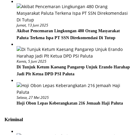
Jumat, 13 Juni 2025
Akibat Pencemaran Lingkungan 480 Orang Masyarakat
Paluta Terkena Ispa PT SSN Direkomendasi Di Tutup
Kamis, 5 Juni 2025
Di Tunjuk Ketum Kaesang Pangarep Unjuk Erando Harahap
Jadi Plt Ketua DPD PSI Paluta
Selasa, 27 Mei 2025
Hoji Obon Lepas Keberangkatan 216 Jemaah Haji Paluta
Kriminal