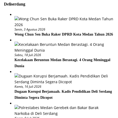
Deliserdang
Senin, 3 Agustus 2026
Wong Chun Sen Buka Raker DPRD Kota Medan Tahun 2026
Sabtu, 18 Juli 2026
Kecelakaan Beruntun Medan Berastagi. 4 Orang Meninggal
Dunia
Kamis, 16 Juli 2026
Dugaan Korupsi Berjamaah. Kadis Pendidikan Deli Serdang
Diminta Segera Dicopot