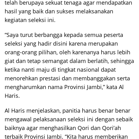
telah berupaya sekuat tenaga agar mendapatkan
hasil yang baik dan sukses melaksanakan
kegiatan seleksi ini.
“Saya turut berbangga kepada semua peserta
seleksi yang hadir disini karena merupakan
orang-orang pilihan, oleh karenanya harus lebih
giat dan tetap semangat dalam berlatih, sehingga
ketika nanti maju di tingkat nasional dapat
menorehkan prestasi dan membanggakan serta
mengharumkan nama Provinsi Jambi,” kata Al
Haris.
Al Haris menjelaskan, panitia harus benar benar
mengawal pelaksanaan seleksi ini dengan sebaik
baiknya agar menghasilkan Qori dan Qori’ah
terbaik Provinsi Jambi. “Kita harus memberikan