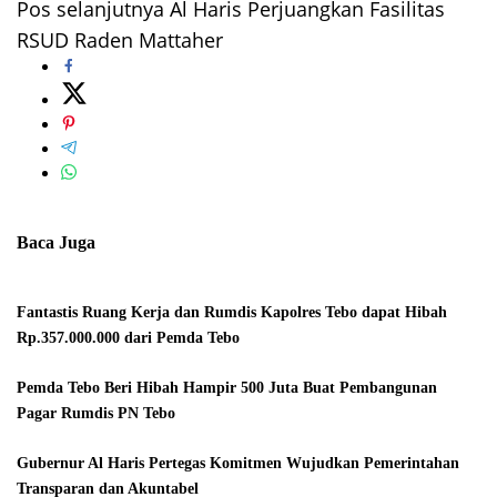
pos
Pos selanjutnya
Al Haris Perjuangkan Fasilitas
RSUD Raden Mattaher
Baca Juga
Fantastis Ruang Kerja dan Rumdis Kapolres Tebo dapat Hibah
Rp.357.000.000 dari Pemda Tebo
Pemda Tebo Beri Hibah Hampir 500 Juta Buat Pembangunan
Pagar Rumdis PN Tebo
Gubernur Al Haris Pertegas Komitmen Wujudkan Pemerintahan
Transparan dan Akuntabel