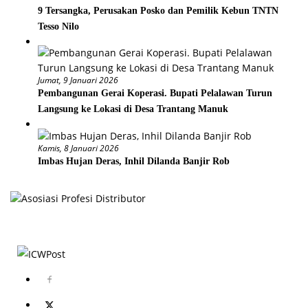
9 Tersangka, Perusakan Posko dan Pemilik Kebun TNTN
Tesso Nilo
Jumat, 9 Januari 2026
Pembangunan Gerai Koperasi. Bupati Pelalawan Turun
Langsung ke Lokasi di Desa Trantang Manuk
Kamis, 8 Januari 2026
Imbas Hujan Deras, Inhil Dilanda Banjir Rob