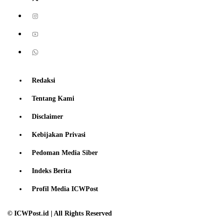
Redaksi
Tentang Kami
Disclaimer
Kebijakan Privasi
Pedoman Media Siber
Indeks Berita
Profil Media ICWPost
© ICWPost.id | All Rights Reserved