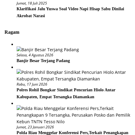
Jumat, 18 Juli 2025
Klarifikasi Jalu Yuswa Soal Video Napi Hisap Sabu Dinilai
Akrobat Narasi
Ragam
Selasa, 4 Agustus 2026
Banjir Besar Terjang Padang
Rabu, 17 Juni 2026
Polres Rohil Bongkar Sindikat Pencurian Hiolo Antar
Kabupaten, Empat Tersangka Diamankan
Jumat, 23 Januari 2026
Polda Riau Menggelar Konferensi Pers,Terkait Penangkapan