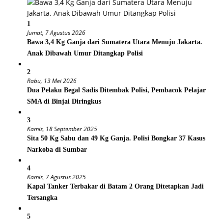
1
Jumat, 7 Agustus 2026
Bawa 3,4 Kg Ganja dari Sumatera Utara Menuju Jakarta.
Anak Dibawah Umur Ditangkap Polisi
2
Rabu, 13 Mei 2026
Dua Pelaku Begal Sadis Ditembak Polisi, Pembacok Pelajar
SMA di Binjai Diringkus
3
Kamis, 18 September 2025
Sita 50 Kg Sabu dan 49 Kg Ganja. Polisi Bongkar 37 Kasus
Narkoba di Sumbar
4
Kamis, 7 Agustus 2025
Kapal Tanker Terbakar di Batam 2 Orang Ditetapkan Jadi
Tersangka
5