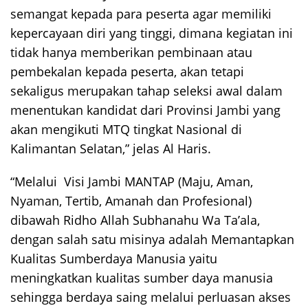
semangat kepada para peserta agar memiliki
kepercayaan diri yang tinggi, dimana kegiatan ini
tidak hanya memberikan pembinaan atau
pembekalan kepada peserta, akan tetapi
sekaligus merupakan tahap seleksi awal dalam
menentukan kandidat dari Provinsi Jambi yang
akan mengikuti MTQ tingkat Nasional di
Kalimantan Selatan,” jelas Al Haris.
“Melalui Visi Jambi MANTAP (Maju, Aman,
Nyaman, Tertib, Amanah dan Profesional)
dibawah Ridho Allah Subhanahu Wa Ta’ala,
dengan salah satu misinya adalah Memantapkan
Kualitas Sumberdaya Manusia yaitu
meningkatkan kualitas sumber daya manusia
sehingga berdaya saing melalui perluasan akses