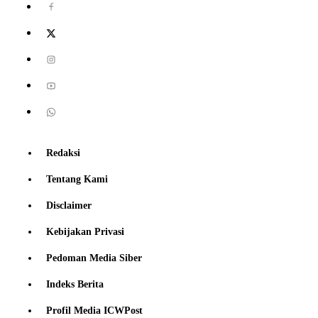
Redaksi
Tentang Kami
Disclaimer
Kebijakan Privasi
Pedoman Media Siber
Indeks Berita
Profil Media ICWPost