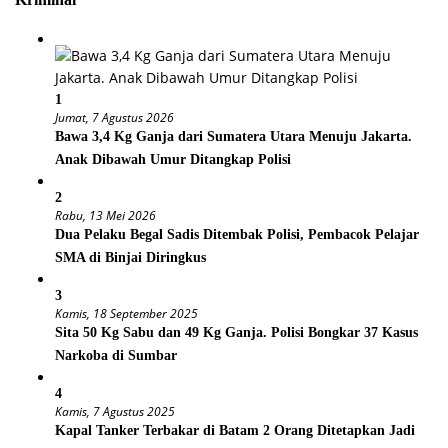
1
Jumat, 7 Agustus 2026
Bawa 3,4 Kg Ganja dari Sumatera Utara Menuju Jakarta.
Anak Dibawah Umur Ditangkap Polisi
2
Rabu, 13 Mei 2026
Dua Pelaku Begal Sadis Ditembak Polisi, Pembacok Pelajar
SMA di Binjai Diringkus
3
Kamis, 18 September 2025
Sita 50 Kg Sabu dan 49 Kg Ganja. Polisi Bongkar 37 Kasus
Narkoba di Sumbar
4
Kamis, 7 Agustus 2025
Kapal Tanker Terbakar di Batam 2 Orang Ditetapkan Jadi