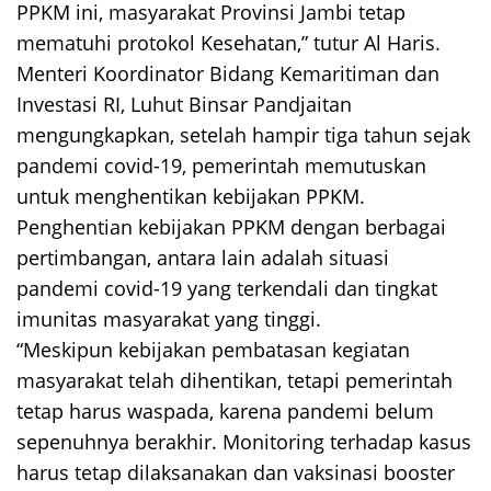
PPKM ini, masyarakat Provinsi Jambi tetap
mematuhi protokol Kesehatan,” tutur Al Haris.
Menteri Koordinator Bidang Kemaritiman dan
Investasi RI, Luhut Binsar Pandjaitan
mengungkapkan, setelah hampir tiga tahun sejak
pandemi covid-19, pemerintah memutuskan
untuk menghentikan kebijakan PPKM.
Penghentian kebijakan PPKM dengan berbagai
pertimbangan, antara lain adalah situasi
pandemi covid-19 yang terkendali dan tingkat
imunitas masyarakat yang tinggi.
“Meskipun kebijakan pembatasan kegiatan
masyarakat telah dihentikan, tetapi pemerintah
tetap harus waspada, karena pandemi belum
sepenuhnya berakhir. Monitoring terhadap kasus
harus tetap dilaksanakan dan vaksinasi booster