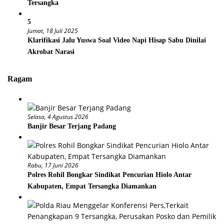
Tersangka
5
Jumat, 18 Juli 2025
Klarifikasi Jalu Yuswa Soal Video Napi Hisap Sabu Dinilai
Akrobat Narasi
Ragam
Selasa, 4 Agustus 2026
Banjir Besar Terjang Padang
Rabu, 17 Juni 2026
Polres Rohil Bongkar Sindikat Pencurian Hiolo Antar
Kabupaten, Empat Tersangka Diamankan