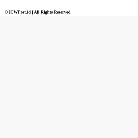
© ICWPost.id | All Rights Reserved