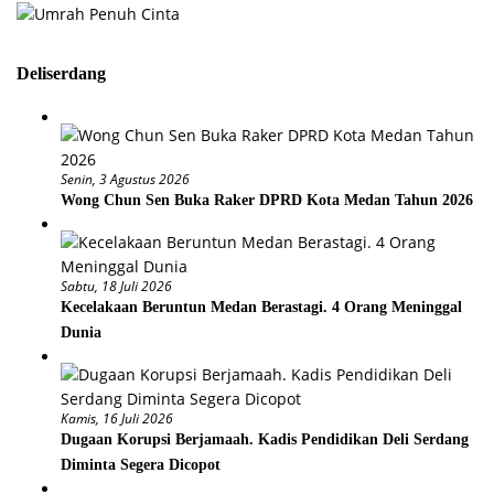
Deliserdang
Senin, 3 Agustus 2026
Wong Chun Sen Buka Raker DPRD Kota Medan Tahun 2026
Sabtu, 18 Juli 2026
Kecelakaan Beruntun Medan Berastagi. 4 Orang Meninggal
Dunia
Kamis, 16 Juli 2026
Dugaan Korupsi Berjamaah. Kadis Pendidikan Deli Serdang
Diminta Segera Dicopot