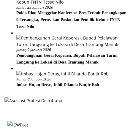
Jumat, 23 Januari 2026
Polda Riau Menggelar Konferensi Pers,Terkait Penangkapan
9 Tersangka, Perusakan Posko dan Pemilik Kebun TNTN
Tesso Nilo
Jumat, 9 Januari 2026
Pembangunan Gerai Koperasi. Bupati Pelalawan Turun
Langsung ke Lokasi di Desa Trantang Manuk
Kamis, 8 Januari 2026
Imbas Hujan Deras, Inhil Dilanda Banjir Rob