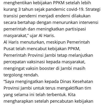
menghentikan kebijakan PPKM setelah lebih
kurang 3 tahun sejak pandemic covid-19. Strategi
transisi pendemi menjadi endemi dilakukan
secara bertahap dengan menurunkan intervensi
pemerintah dan meningkatkan partisipasi
masyarakat,” ujar Al Haris.
Al Haris menuturkan, meskipun Pemerintah
Pusat telah mencabut kebijakan PPKM,
Pemerintah Provinsi Jambi tetap melanjutkan
percepatan vaksinasi kepada masyarakat,
mengingat vaksin booster di Jambi masih
tergolong rendah.
“Saya mengingatkan kepada Dinas Kesehatan
Provinsi Jambi untuk terus mengaktifkan tim
yang selama ini telah terbentuk. Kita
mengharapkan setelah pencabutan kebijakan