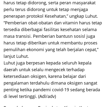
harus tetap didorong, serta peran masyarakat
perlu terus didorong untuk tetap menjaga
penerapan protokol Kesehatan,” ungkap Luhut.
“Pemberian obat-obatan dan vitamin harus tetap
tersedia diberbagai fasilitas kesehatan selama
masa transisi. Pemberian bantusn sosisl juga
harus tetap diberikan untuk membantu proses
pemulihan ekonomi yang telah berjalan cepat,”
lanjut Luhut.
Luhut juga berpesan kepada seluruh kepala
daerah untuk selalu mengecek terhadap
ketersediaan oksigen, karena belajar dari
pengalaman terdahulu dimana oksigen sangat
penting ketika pandemi covid-19 sedang berada
di level tertinggi. (Adl/adv)