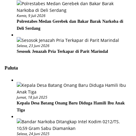
Kamis, 9 Juli 2026
Polrestabes Medan Gerebek dan Bakar Barak Narkoba di
Deli Serdang
Selasa, 23 Juni 2026
Sesosok Jenazah Pria Terkapar di Parit Marindal
Paluta
Jumat, 18 Juli 2025
Kepala Desa Batang Onang Baru Diduga Hamili Ibu Anak
Tiga
Selasa, 24 Juni 2025