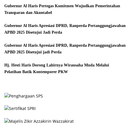
Gubernur Al Haris Pertegas Komitmen Wujudkan Pemerintahan
Transparan dan Akuntabel
Gubernur Al Haris Apresiasi DPRD, Ranperda Pertanggungjawaban
APBD 2025 Disetujui Jadi Perda
Gubernur Al Haris Apresiasi DPRD, Ranperda Pertanggungjawaban
APBD 2025 Disetujui jadi Perda
Hj. Hesti Haris Dorong Lahirnya Wirausaha Muda Melalui
Pelatihan Batik Kontemporer PKW