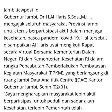
Jambi.icwpost.id
Gubernur Jambi, Dr.H.Al Haris,S.Sos.,M.H.,
mengajak seluruh masyarakat Provinsi Jambi
untuk terus berpartisipasi aktif dalam menjaga
kesehatan, pasca pandemi covid-19. Hal tersebut
disampaikan Al Haris usai mengikuti Rapat
secara Virtual Bersama Kementerian Dalam
Negeri RI dan Kementerian Kesehatan RI dalam
rangka Pencabutan Pemberlakukan Pembatasan
Kegiatan Masyarakat (PPKM), yang berlangsung di
ruang Jambi Data Analtitik Centre (JDAC) Kantor
Gubernur Jambi, Senin (02/01).
“Saya mengharapkan masyarakat lebih aktif
berpartisipasi untuk peduli dan sadar akan
Kesehatan, terlebih Pemerintah telah