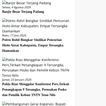
Selasa, 4 Agustus 2026
Banjir Besar Terjang Padang
Rabu, 17 Juni 2026
Polres Rohil Bongkar Sindikat Pencurian
Hiolo Antar Kabupaten, Empat Tersangka
Diamankan
Jumat, 23 Januari 2026
Polda Riau Menggelar Konferensi Pers,Terkait
Penangkapan 9 Tersangka, Perusakan Posko
dan Pemilik Kebun TNTN Tesso Nilo