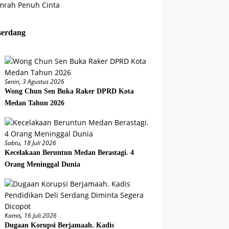
serdang
Senin, 3 Agustus 2026
Wong Chun Sen Buka Raker DPRD Kota
Medan Tahun 2026
Sabtu, 18 Juli 2026
Kecelakaan Beruntun Medan Berastagi. 4
Orang Meninggal Dunia
Kamis, 16 Juli 2026
Dugaan Korupsi Berjamaah. Kadis