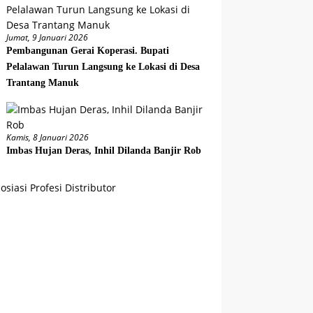
Jumat, 9 Januari 2026
Pembangunan Gerai Koperasi. Bupati
Pelalawan Turun Langsung ke Lokasi di Desa
Trantang Manuk
Kamis, 8 Januari 2026
Imbas Hujan Deras, Inhil Dilanda Banjir Rob