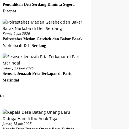
Pendidikan Deli Serdang Diminta Segera
Dicopot
Kamis, 9 Juli 2026
Polrestabes Medan Gerebek dan Bakar Barak
Narkoba di Deli Serdang
Selasa, 23 Juni 2026
Sesosok Jenazah Pria Terkapar di Parit
Marindal
ta
Jumat, 18 Juli 2025